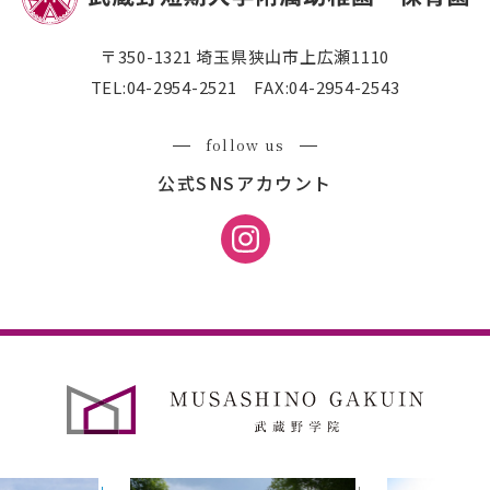
〒350-1321 埼玉県狭山市上広瀬1110
TEL:
04-2954-2521
FAX:04-2954-2543
follow us
公式SNSアカウント