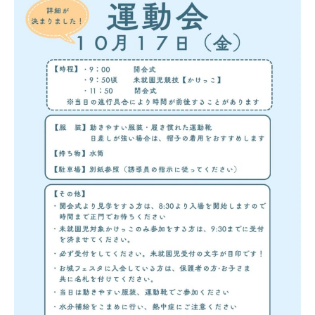
武蔵野短期大学
武蔵野中学校 高等学校