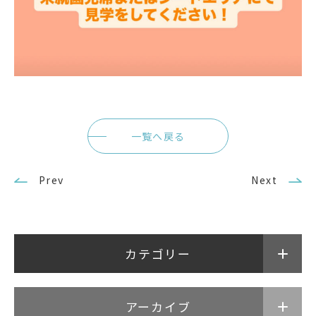
一覧へ戻る
Prev
Next
カテゴリー
アーカイブ