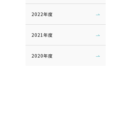
2022年度
2021年度
2020年度