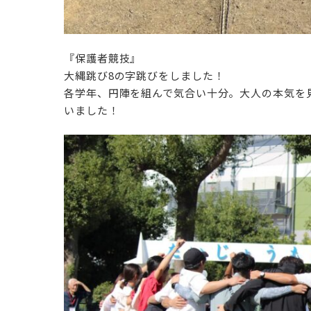
『保護者競技』
大縄跳び8の字跳びをしました！
各学年、円陣を組んで気合い十分。大人の本気を
いました！