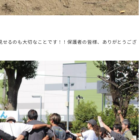
見せるのも大切なことです！！保護者の皆様、ありがとうござ