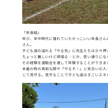
『年長組』
年少、年中時代に憧れていたかっこいい年長さん
さん。
子ども達の溢れる『やる気』に先生たちは少々押
ちょっと難しいけど頑張る‥とか、思い通りにな
その経験を運動会を通して体験することができま
本番の時の真剣な顔や『やるぞ！』と気合いの入
じて見守る。見守ることで子ども達はすごいエネ