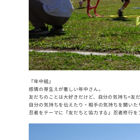
『年中組』
感情の芽生えが著しい年中さん。
友だちのことは大好きだけど、自分の気持ち=友
自分の気持ちを伝えたり・相手の気持ちを聞いた
忍者をテーマに『友だちと協力する』忍者修行を