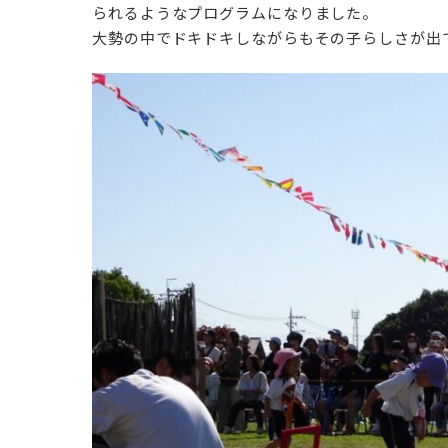
られるようなプログラムになりました。
大勢の中でドキドキしながらもその子らしさが出