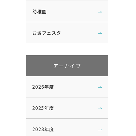
幼稚園
お城フェスタ
アーカイブ
2026年度
2025年度
2023年度