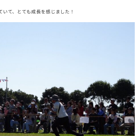
ていて、とても成長を感じました！