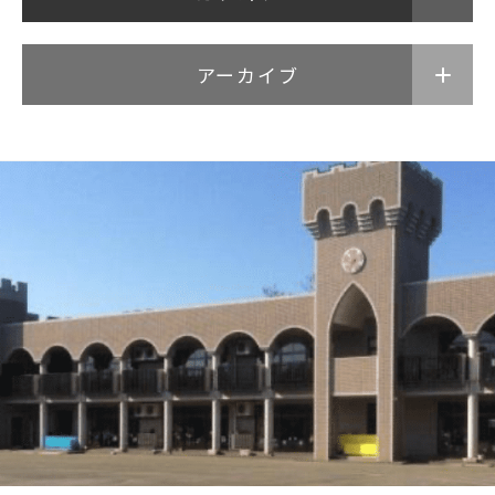
アーカイブ