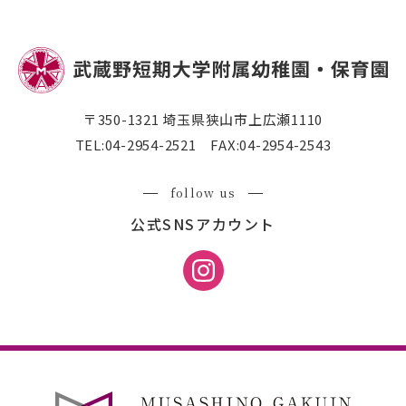
〒350-1321 埼玉県狭山市上広瀬1110
TEL:
04-2954-2521
FAX:04-2954-2543
follow us
公式SNSアカウント