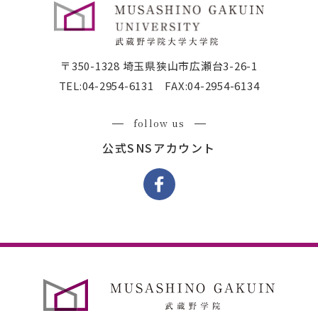
〒350-1328 埼玉県狭山市広瀬台3-26-1
TEL:
04-2954-6131
FAX:04-2954-6134
follow us
公式SNSアカウント