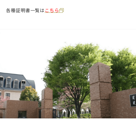
各種証明書一覧は
こちら