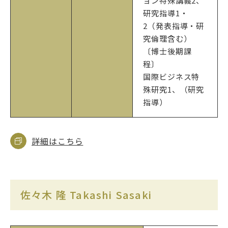
ョン特殊講義2、
研究指導1・
2（発表指導・研
究倫理含む）
〔博士後期課
程〕
国際ビジネス特
殊研究1、（研究
指導）
詳細はこちら
佐々木 隆 Takashi Sasaki