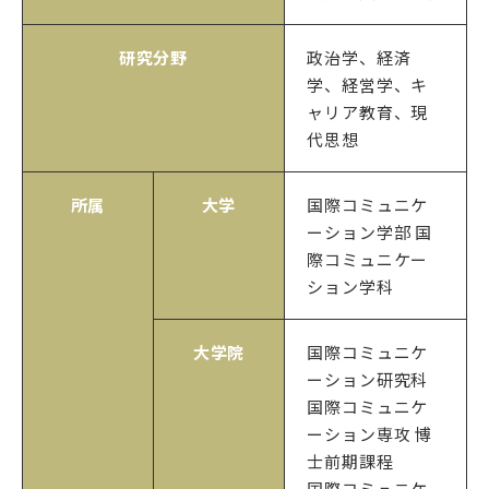
研究分野
政治学、経済
学、経営学、キ
ャリア教育、現
代思想
所属
大学
国際コミュニケ
ーション学部 国
際コミュニケー
ション学科
大学院
国際コミュニケ
ーション研究科
国際コミュニケ
ーション専攻 博
士前期課程
国際コミュニケ