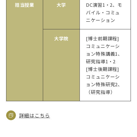
担当授業
大学
DC演習1・2、モ
バイル・コミュ
ニケーション
大学院
[博士前期課程]
コミュニケーシ
ョン特殊講義1、
研究指導1・2
[博士後期課程]
コミュニケーシ
ョン特殊研究2、
（研究指導）
詳細はこちら