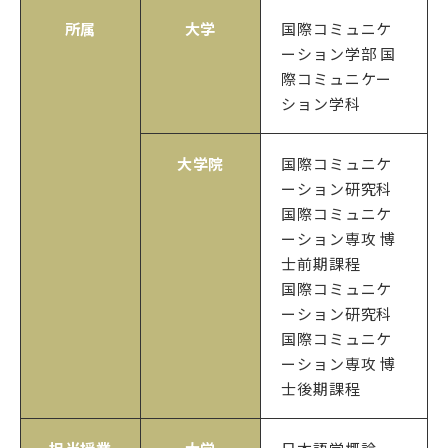
所属
大学
国際コミュニケ
ーション学部 国
際コミュニケー
ション学科
大学院
国際コミュニケ
ーション研究科
国際コミュニケ
ーション専攻 博
士前期課程
国際コミュニケ
ーション研究科
国際コミュニケ
ーション専攻 博
士後期課程