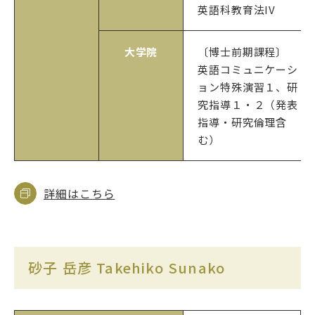
英語科教育法IV
大学院
〔博士前期課程〕
英語コミュニケーシ
ョン特殊演習１、研
究指導１・２（発表
指導・研究倫理含
む）
詳細はこちら
砂子 岳彦 Takehiko Sunako