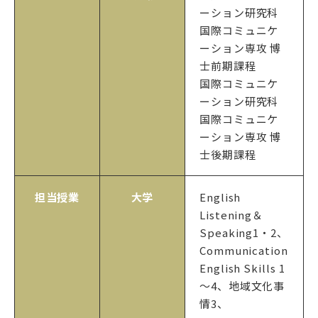
ーション研究科
国際コミュニケ
ーション専攻 博
士前期課程
国際コミュニケ
ーション研究科
国際コミュニケ
ーション専攻 博
士後期課程
担当授業
大学
English
Listening＆
Speaking1・2、
Communication
English Skills 1
～4、地域文化事
情3、