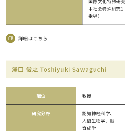
国際文化特殊研究1
本社会特殊研究1（
指導）
詳細はこちら
澤口 俊之 Toshiyuki Sawaguchi
職位
教授
研究分野
認知神経科学、
人間生物学、脳
育成学