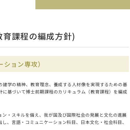
教育課程の編成方針)
ーション専攻）
の建学の精神、教育理念、養成する人材像を実現するための基
針に基づいて博士前期課程のカリキュラム（教育課程）を編成
ョン・スキルを備え、我が国及び国際社会の発展と文化の進展
指し、言語・コミュニケーション科目、日本文化・社会科目、