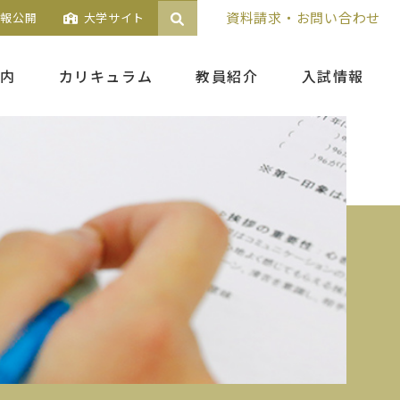
資料請求・お問い合わせ
情報公開
大学サイト
内
カリキュラム
教員紹介
入試情報