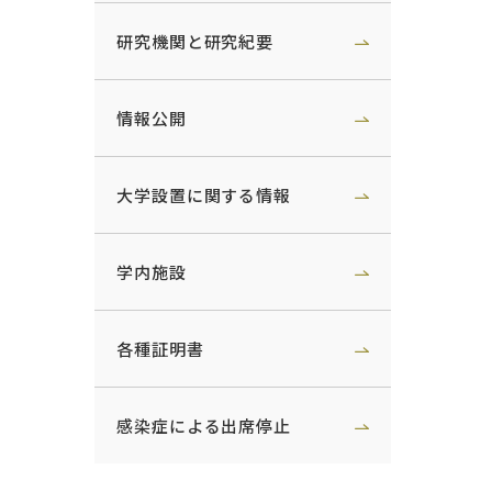
研究機関と研究紀要
情報公開
大学設置に関する情報
学内施設
各種証明書
感染症による出席停止