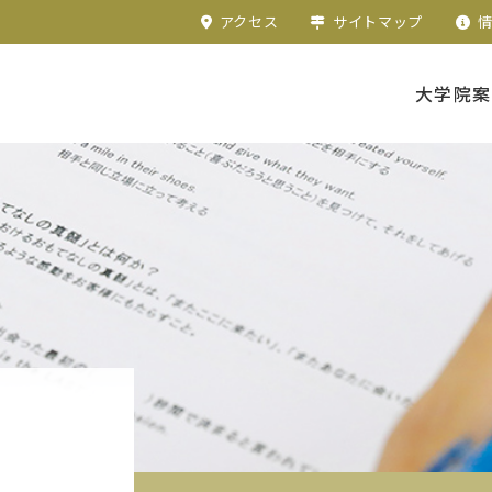
アクセス
サイトマップ
大学院案