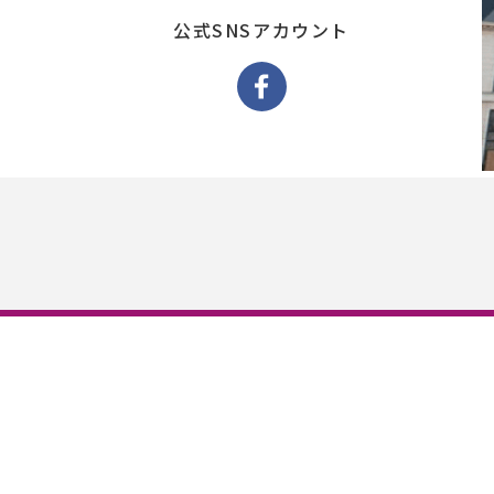
公式SNSアカウント