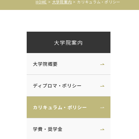
HOME
大学院案内
カリキュラム・ポリシー
大学院案内
大学院概要
ディプロマ・ポリシー
カリキュラム・ポリシー
学費・奨学金