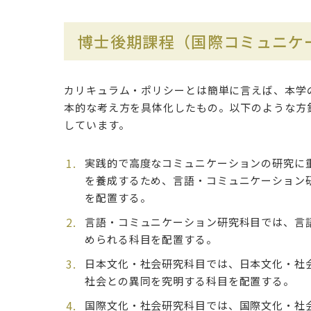
博士後期課程（国際コミュニケ
カリキュラム・ポリシーとは簡単に言えば、本学
本的な考え方を具体化したもの。以下のような方
しています。
実践的で高度なコミュニケーションの研究に
を養成するため、言語・コミュニケーション
を配置する。
言語・コミュニケーション研究科目では、言
められる科目を配置する。
日本文化・社会研究科目では、日本文化・社
社会との異同を究明する科目を配置する。
国際文化・社会研究科目では、国際文化・社