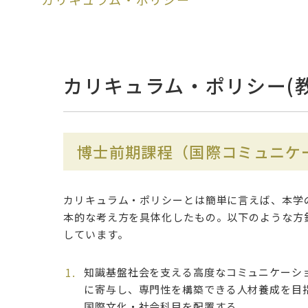
カリキュラム・ポリシー(
博士前期課程（国際コミュニケ
カリキュラム・ポリシーとは簡単に言えば、本学
本的な考え方を具体化したもの。以下のような方
しています。
知識基盤社会を支える高度なコミュニケーシ
に寄与し、専門性を構築できる人材養成を目
国際文化・社会科目を配置する。