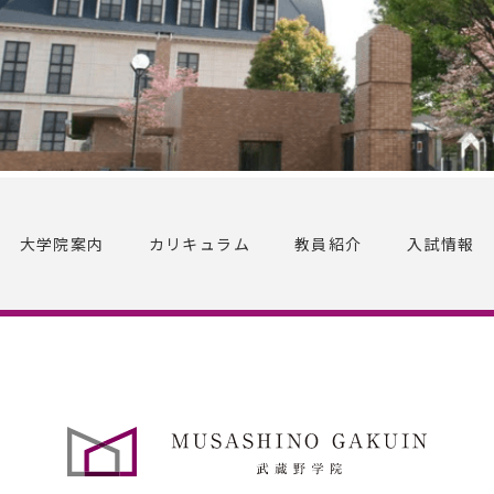
大学院案内
カリキュラム
教員紹介
入試情報