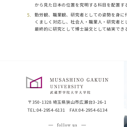
から見た日本の位置を究明する科目を配置す
勤労観、職業観、研究者としての姿勢を身に
くましく対応し、社会人・職業人・研究者と
最終的に研究として博士論文として結実でき
〒350-1328 埼玉県狭山市広瀬台3-26-1
TEL:
04-2954-6131
FAX:04-2954-6134
follow us