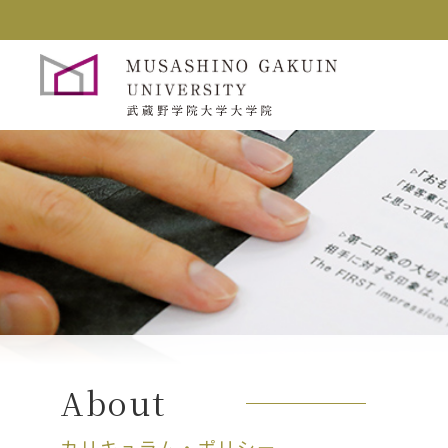
About
カリキュラム・ポリシー