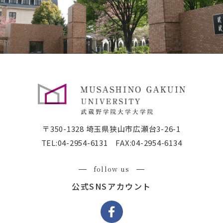
〒350-1328 埼玉県狭山市広瀬台3-26-1
TEL:
04-2954-6131
FAX:04-2954-6134
follow us
公式SNSアカウント