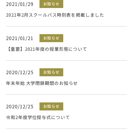
2021/01/29
お知らせ
武蔵野学院
2021年2月スクールバス時刻表を掲載しました
武蔵野学院大学
武蔵野短期大学
2021/01/21
お知らせ
武蔵野中学校 高等学校
【重要】2021年度の授業形態について
武蔵野短期大学
附属幼稚園・保育園
2020/12/25
お知らせ
年末年始 大学閉鎖期間のお知らせ
2020/12/25
お知らせ
令和2年度学位授与式について