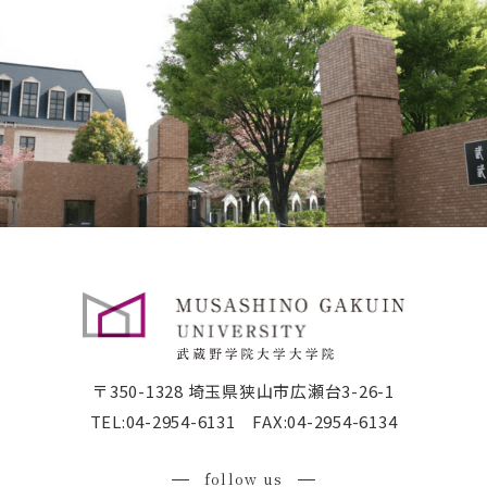
〒350-1328 埼玉県狭山市広瀬台3-26-1
TEL:
04-2954-6131
FAX:04-2954-6134
follow us