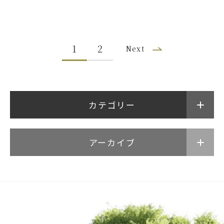
1
2
Next
カテゴリー
アーカイブ