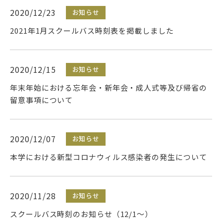
2020/12/23
お知らせ
2021年1月スクールバス時刻表を掲載しました
2020/12/15
お知らせ
年末年始における忘年会・新年会・成人式等及び帰省の
留意事項について
2020/12/07
お知らせ
本学における新型コロナウィルス感染者の発生について
2020/11/28
お知らせ
スクールバス時刻のお知らせ（12/1～）