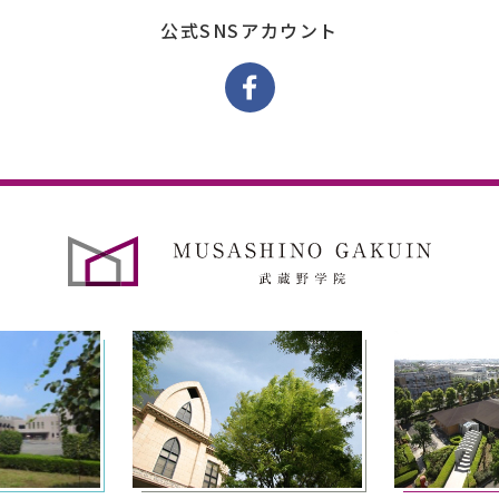
公式SNSアカウント