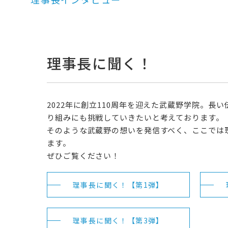
理事長に聞く！
2022年に創立110周年を迎えた武蔵野学院。
り組みにも挑戦していきたいと考えております。
そのような武蔵野の想いを発信すべく、ここでは
ます。
ぜひご覧ください！
理事長に聞く！【第1弾】
理事長に聞く！【第3弾】