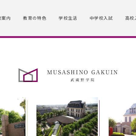
校案内
教育の特色
学校生活
中学校入試
高校