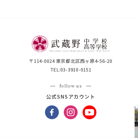
〒114-0024 東京都北区西ヶ原4-56-20
TEL:
03-3910-0151
follow us
公式SNSアカウント