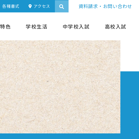
資料請求・お問い合わせ
各種書式
アクセス
特色
学校生活
中学校入試
高校入試