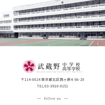
〒114-0024 東京都北区西ヶ原4-56-20
TEL:
03-3910-0151
follow us