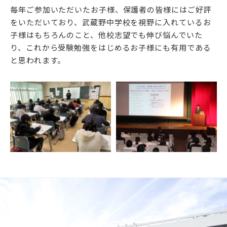
毎年ご参加いただいたお子様、保護者の皆様にはご好評
をいただいており、武蔵野中学校を視野に入れているお
子様はもちろんのこと、他校志望でも伸び悩んでいた
り、これから受験勉強をはじめるお子様にも有用である
と思われます。