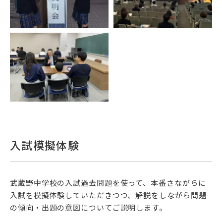
入試模擬体験
武蔵野中学校の入試過去問題を使って、本番さながらに
入試を模擬体験していただきつつ、解説をしながら問題
の傾向・出題の意図についてご説明します。