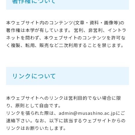
著作権について
武蔵野短期大学
附属幼稚園・保育園
本ウェブサイト内のコンテンツ(文章・資料・画像等)の
著作権は本学が有しています。 営利、非営利、イントラ
ネットを問わず、本ウェブサイトのコンテンツを許可な
く複製、転用、販売など二次利用することを禁じます。
リンクについて
本ウェブサイトへのリンクは営利目的でない場合に限
り、原則として自由です。
リンクを張られた際は、admin@musashino.ac.jpにご
連絡下さい。なお、以下に該当するウェブサイトからの
リンクはお断りいたします。