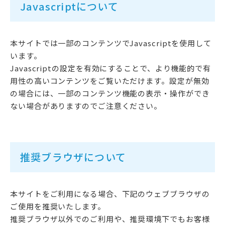
Javascriptについて
本サイトでは一部のコンテンツでJavascriptを使用して
います。
Javascriptの設定を有効にすることで、より機能的で有
用性の高いコンテンツをご覧いただけます。設定が無効
の場合には、一部のコンテンツ機能の表示・操作ができ
ない場合がありますのでご注意ください。
推奨ブラウザについて
本サイトをご利用になる場合、下記のウェブブラウザの
ご使用を推奨いたします。
推奨ブラウザ以外でのご利用や、推奨環境下でもお客様