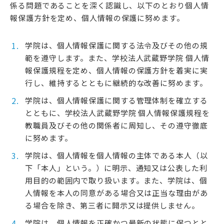
係る問題であることを深く認識し、以下のとおり個人情
報保護方針を定め、個人情報の保護に努めます。
学院は、個人情報保護に関する法令及びその他の規
範を遵守します。また、学校法人武蔵野学院 個人情
報保護規程を定め、個人情報の保護方針を着実に実
行し、維持するとともに継続的な改善に努めます。
学院は、個人情報保護に関する管理体制を確立する
とともに、学校法人武蔵野学院 個人情報保護規程を
教職員及びその他の関係者に周知し、その遵守徹底
に努めます。
学院は、個人情報を個人情報の主体である本人（以
下「本人」という。）に明示、通知又は公表した利
用目的の範囲内で取り扱います。また、学院は、個
人情報を本人の同意がある場合又は正当な理由があ
る場合を除き、第三者に開示又は提供しません。
学院は、個人情報を正確かつ最新の状態に保つとと