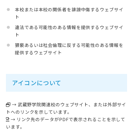
本校または本校の関係者を誹謗中傷するウェブサイ
ト
違法である可能性のある情報を提供するウェブサイ
ト
猥褻あるいは社会倫理に反する可能性のある情報を
提供するウェブサイト
アイコンについて
→ 武蔵野学院関連校のウェブサイト、または外部サイ
トへのリンクを示しています。
→ リンク先のデータがPDFで表示されることを示して
います。