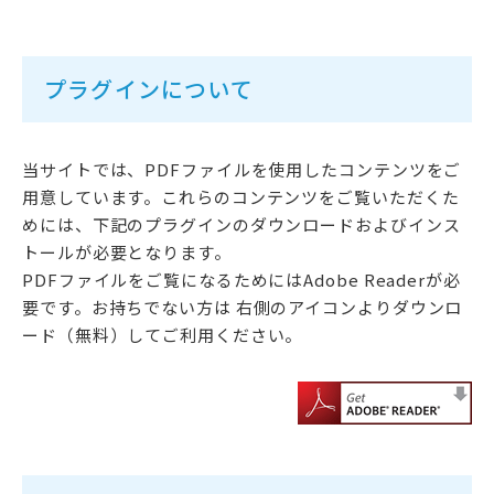
プラグインについて
当サイトでは、PDFファイルを使用したコンテンツをご
用意しています。これらのコンテンツをご覧いただくた
めには、下記のプラグインのダウンロードおよびインス
トールが必要となります。
PDFファイルをご覧になるためにはAdobe Readerが必
要です。お持ちでない方は 右側のアイコンよりダウンロ
ード（無料）してご利用ください。