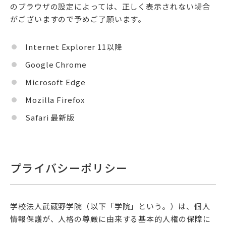
のブラウザの設定によっては、正しく表示されない場合
がございますので予めご了願います。
Internet Explorer 11以降
Google Chrome
Microsoft Edge
Mozilla Firefox
Safari 最新版
プライバシーポリシー
学校法人武蔵野学院（以下「学院」という。）は、個人
情報保護が、人格の尊厳に由来する基本的人権の保障に