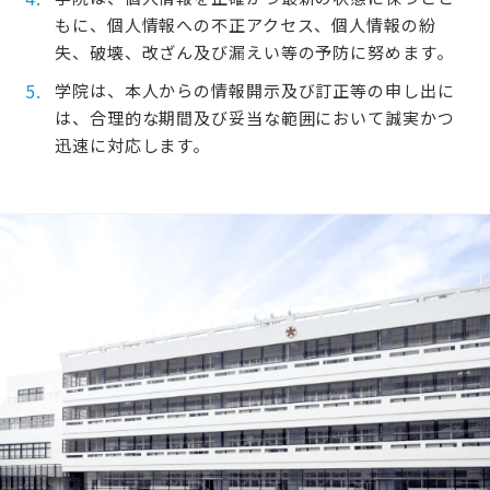
もに、個人情報への不正アクセス、個人情報の紛
失、破壊、改ざん及び漏えい等の予防に努めます。
学院は、本人からの情報開示及び訂正等の申し出に
は、合理的な期間及び妥当な範囲において誠実かつ
迅速に対応します。