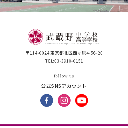
〒114-0024 東京都北区西ヶ原4-56-20
TEL:
03-3910-0151
follow us
公式SNSアカウント