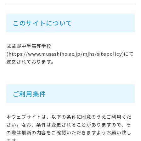
高校受験をお考えの方へ
このサイトについて
教育関係者の方へ
各種書式
武蔵野中学高等学校
(https://www.musashino.ac.jp/mjhs/sitepolicy)にて
運営されております。
ご利用条件
資料請求・お問い合わせ
本ウェブサイトは、以下の条件に同意のうえご利用くだ
さい。なお、条件は変更されることがありますので、そ
の際は最新の内容をご確認いただきますようお願い致し
ます。