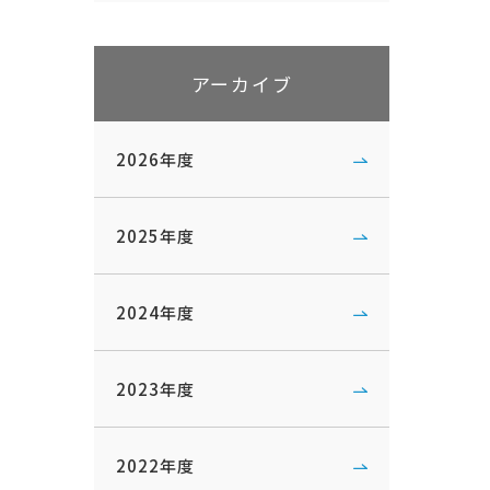
アーカイブ
2026年度
2025年度
2024年度
2023年度
2022年度