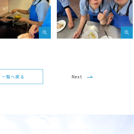
一覧へ戻る
Next