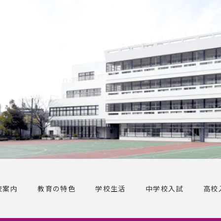
校案内
教育の特色
学校生活
中学校入試
高校