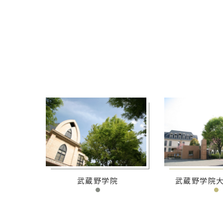
武蔵野学院
武蔵野学院