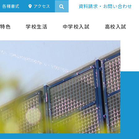
資料請求・お問い合わせ
各種書式
アクセス
特色
学校生活
中学校入試
高校入試