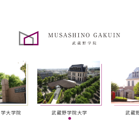
大学大学院
武蔵野学院大学
武蔵