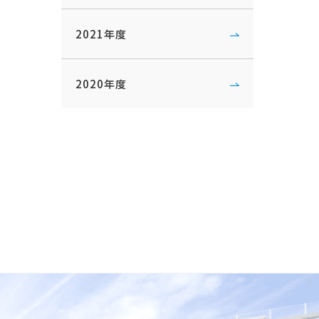
2021年度
2020年度