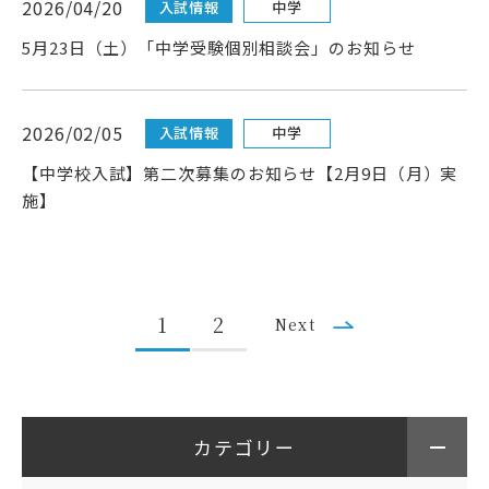
2026/04/20
入試情報
中学
5月23日（土）「中学受験個別相談会」のお知らせ
2026/02/05
入試情報
中学
【中学校入試】第二次募集のお知らせ【2月9日（月）実
施】
1
2
Next
カテゴリー