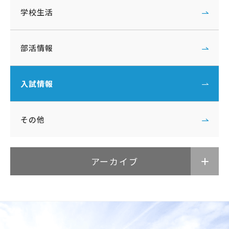
学校生活
部活情報
入試情報
その他
アーカイブ