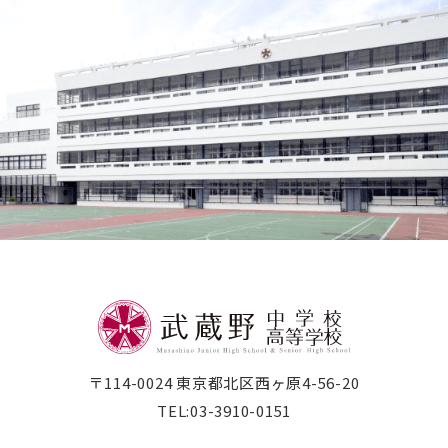
〒114-0024 東京都北区西ヶ原4-56-20
TEL:
03-3910-0151