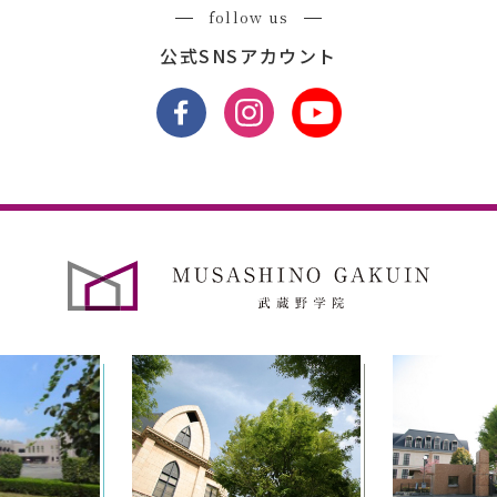
follow us
公式SNSアカウント