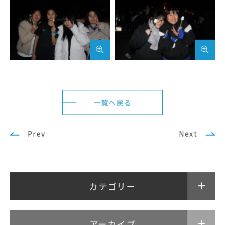
一覧へ戻る
Prev
Next
カテゴリー
アーカイブ