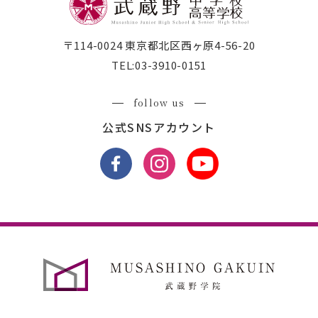
〒114-0024 東京都北区西ヶ原4-56-20
TEL:
03-3910-0151
follow us
公式SNSアカウント