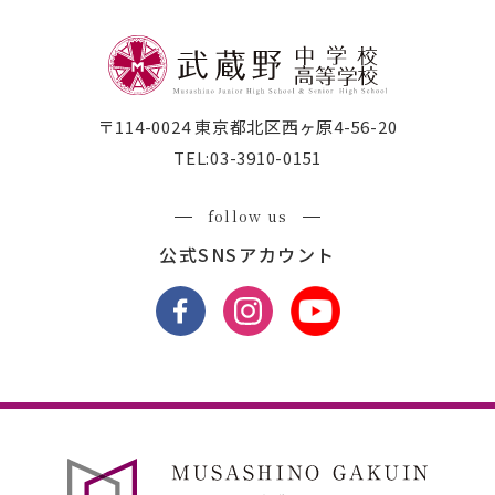
〒114-0024 東京都北区西ヶ原4-56-20
TEL:
03-3910-0151
follow us
公式SNSアカウント