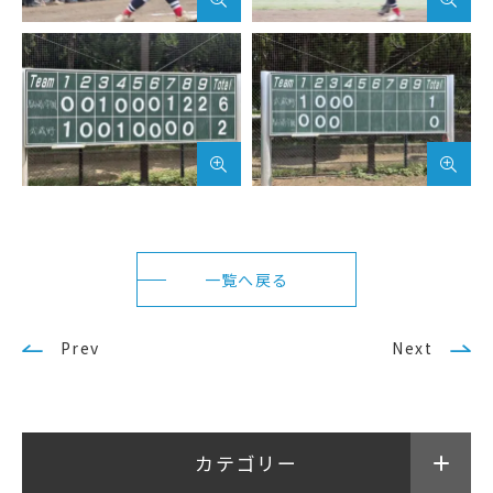
一覧へ戻る
Prev
Next
カテゴリー