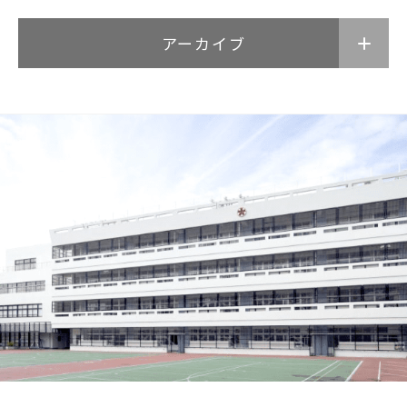
アーカイブ