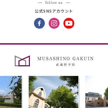
follow us
公式SNSアカウント