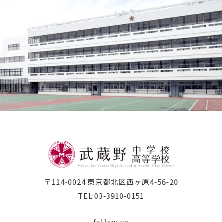
〒114-0024 東京都北区西ヶ原4-56-20
TEL:
03-3910-0151
follow us