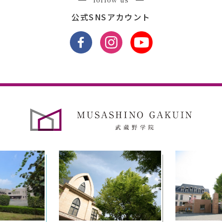
公式SNSアカウント