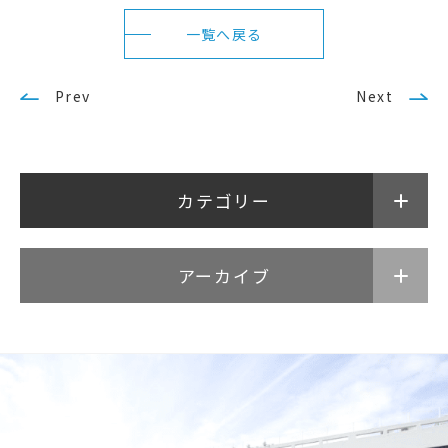
一覧へ戻る
Prev
Next
カテゴリー
アーカイブ