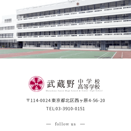
〒114-0024 東京都北区西ヶ原4-56-20
TEL:
03-3910-0151
follow us