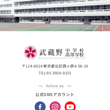
〒114-0024 東京都北区西ヶ原4-56-20
TEL:
03-3910-0151
follow us
公式SNSアカウント