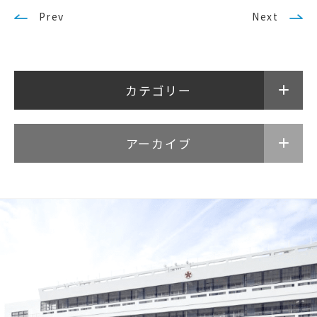
Prev
Next
カテゴリー
アーカイブ