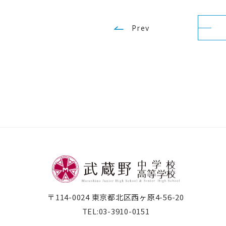
Prev
〒114-0024 東京都北区西ヶ原4-56-20
TEL:
03-3910-0151