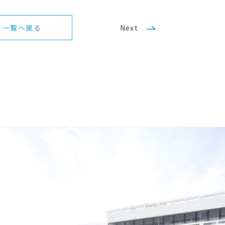
一覧へ戻る
Next