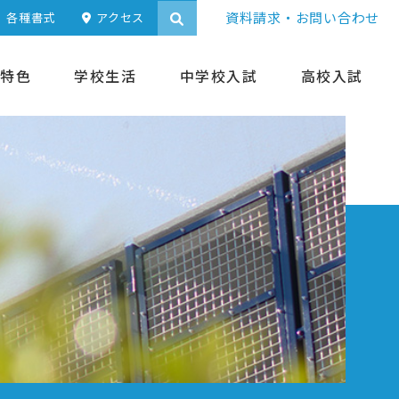
資料請求・お問い合わせ
各種書式
アクセス
特色
学校生活
中学校入試
高校入試