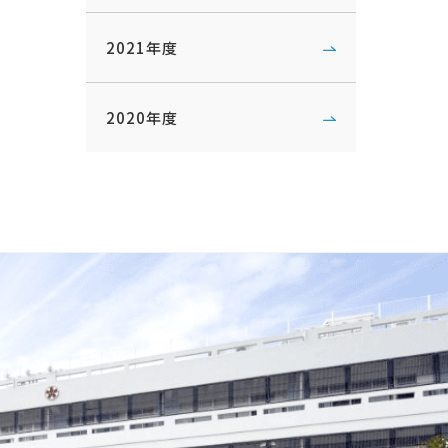
2021年度
2020年度