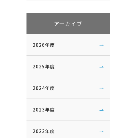
アーカイブ
2026年度
2025年度
2024年度
2023年度
2022年度