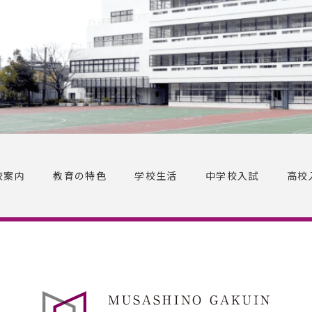
校案内
教育の特色
学校生活
中学校入試
高校