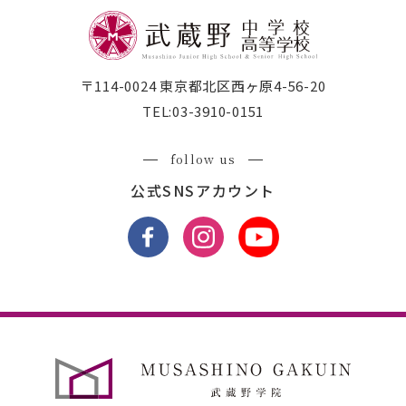
〒114-0024 東京都北区西ヶ原4-56-20
TEL:
03-3910-0151
follow us
公式SNSアカウント