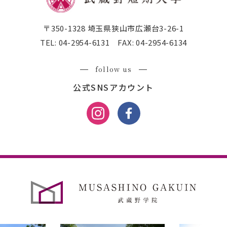
〒350-1328 埼玉県狭山市広瀬台3-26-1
TEL:
04-2954-6131
FAX:
04-2954-6134
follow us
公式SNSアカウント