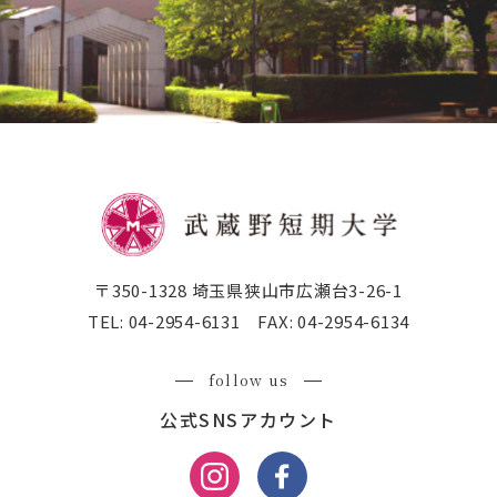
〒350-1328 埼玉県狭山市広瀬台3-26-1
TEL:
04-2954-6131
FAX:
04-2954-6134
follow us
公式SNSアカウント