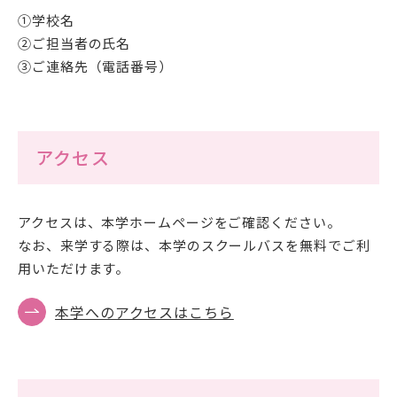
①学校名
②ご担当者の氏名
③ご連絡先（電話番号）
アクセス
アクセスは、本学ホームページをご確認ください。
なお、来学する際は、本学のスクールバスを無料でご利
用いただけます。
本学へのアクセスはこちら