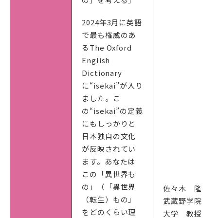
2024年3月に英語
で最も権威のあ
るThe Oxford
English
Dictionary
に“isekai”が入り
ました。こ
の“isekai”の定義
にもしっかりと
日本独自の文化
が反映されてい
ます。あなたは
この「異世界も
の」（「異世界
佐々木 隆
（転生）もの」
武蔵野学院
をどのくらい理
大学 教授