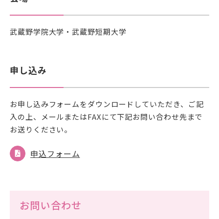
武蔵野学院大学・武蔵野短期大学
申し込み
お申し込みフォームをダウンロードしていただき、ご記
入の上、メールまたはFAXにて下記お問い合わせ先まで
お送りください。
申込フォーム
お問い合わせ