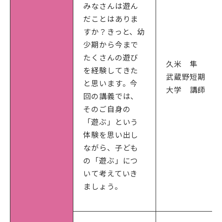
みなさんは遊ん
だことはありま
すか？きっと、幼
少期から今まで
たくさんの遊び
久米 隼
を経験してきた
武蔵野短期
と思います。今
大学 講師
回の講義では、
そのご自身の
「遊ぶ」という
体験を思い出し
ながら、子ども
の「遊ぶ」につ
いて考えていき
ましょう。