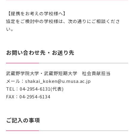
【提携をお考えの学校様へ】
協定をご検討中の学校様は、次の通りにご相談くださ
い。
お問い合わせ先・お送り先
武蔵野学院大学・武蔵野短期大学 社会貢献担当
メール：shakai_koken@u.musa.ac.jp
TEL：04-2954-6131(代表)
FAX：04-2954-6134
ご記入の事項