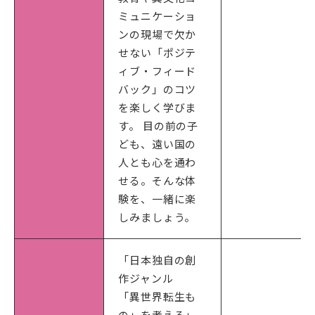
ミュニケーショ
ンの現場で欠か
せない「ポジテ
ィブ・フィード
バック」のコツ
を楽しく学びま
す。 目の前の子
ども、遠い国の
人とも心を通わ
せる。そんな体
験を、一緒に楽
しみましょう。
「日本独自の創
作ジャンル
「異世界転生も
の」を考える」