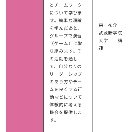
とチームワーク
について学びま
す。簡単な理論
森 祐介
を学んだあと、
武蔵野学院
グループで演習
大学 講
（ゲーム）に取
師
り組みます。そ
の活動を通し
て、自分なりの
リーダーシップ
のあり方やチー
ムを良くする行
動などについて
体験的に考える
機会を提供しま
す。