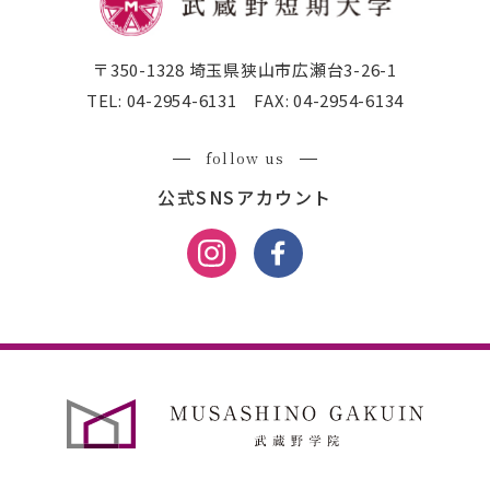
〒350-1328 埼玉県狭山市広瀬台3-26-1
TEL:
04-2954-6131
FAX:
04-2954-6134
follow us
公式SNSアカウント