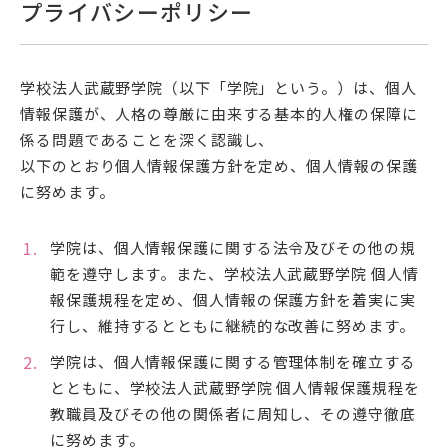
プライバシーポリシー
学校法人武蔵野学院（以下「学院」という。）は、個人
情報保護が、人格の尊厳に由来する基本的人権の保障に
係る問題であることを深く認識し、
以下のとおり個人情報保護方針を定め、個人情報の保護
に努めます。
学院は、個人情報保護に関する法令及びその他の規
範を遵守します。また、学校法人武蔵野学院 個人情
報保護規程を定め、個人情報の保護方針を着実に実
行し、維持するとともに継続的な改善に努めます。
学院は、個人情報保護に関する管理体制を確立する
とともに、学校法人武蔵野学院 個人情報保護規程を
教職員及びその他の関係者に周知し、その遵守徹底
に努めます。