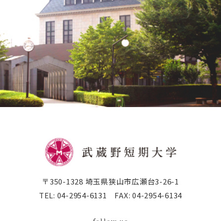
〒350-1328 埼玉県狭山市広瀬台3-26-1
TEL:
04-2954-6131
FAX:
04-2954-6134