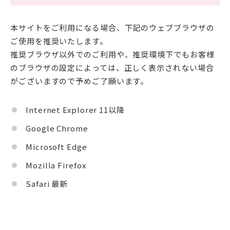
本サイトをご利用になる場合、下記のウェブブラウザの
ご使用を推奨いたします。
推奨ブラウザ以外でのご利用や、推奨環境下でもお客様
のブラウザの設定によっては、正しく表示されない場合
がございますので予めご了願います。
Internet Explorer 11以降
Google Chrome
Microsoft Edge
Mozilla Firefox
Safari 最新