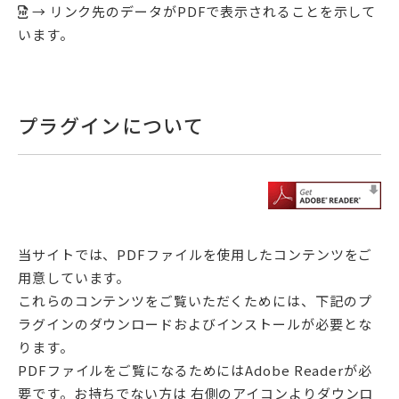
→ リンク先のデータがPDFで表示されることを示して
います。
プラグインについて
当サイトでは、PDFファイルを使用したコンテンツをご
用意しています。
これらのコンテンツをご覧いただくためには、下記のプ
ラグインのダウンロードおよびインストールが必要とな
ります。
PDFファイルをご覧になるためにはAdobe Readerが必
要です。お持ちでない方は 右側のアイコンよりダウンロ