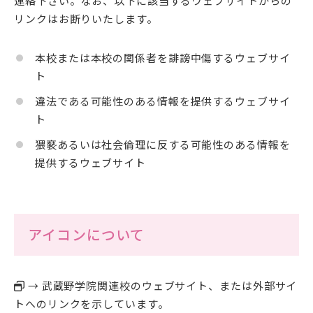
連絡下さい。なお、以下に該当するウェブサイトからの
リンクはお断りいたします。
本校または本校の関係者を誹謗中傷するウェブサイ
ト
違法である可能性のある情報を提供するウェブサイ
ト
猥褻あるいは社会倫理に反する可能性のある情報を
提供するウェブサイト
アイコンについて
→ 武蔵野学院関連校のウェブサイト、または外部サイ
トへのリンクを示しています。