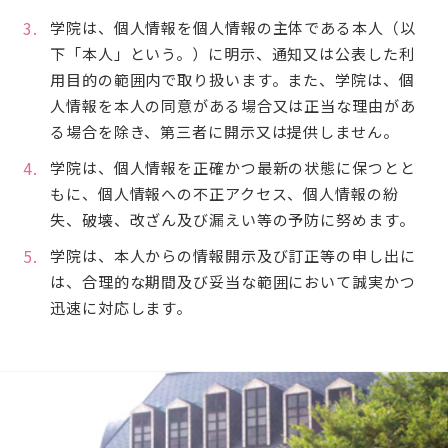
学院は、個人情報を個人情報の主体である本人（以
下「本人」という。）に明示、通知又は公表した利
用目的の範囲内で取り扱います。また、学院は、個
人情報を本人の同意がある場合又は正当な理由があ
る場合を除き、第三者に開示又は提供しません。
学院は、個人情報を正確かつ最新の状態に保つとと
もに、個人情報への不正アクセス、個人情報の紛
失、破壊、改ざん及び漏えい等の予防に努めます。
学院は、本人からの情報開示及び訂正等の申し出に
は、合理的な期間及び妥当な範囲において誠実かつ
迅速に対応します。