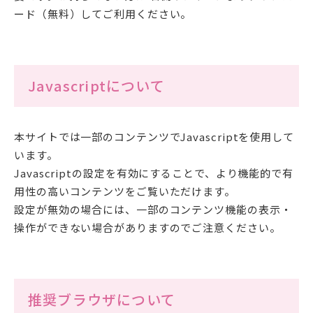
ード（無料）してご利用ください。
Javascriptについて
本サイトでは一部のコンテンツでJavascriptを使用して
います。
Javascriptの設定を有効にすることで、より機能的で有
用性の高いコンテンツをご覧いただけます。
設定が無効の場合には、一部のコンテンツ機能の表示・
操作ができない場合がありますのでご注意ください。
推奨ブラウザについて