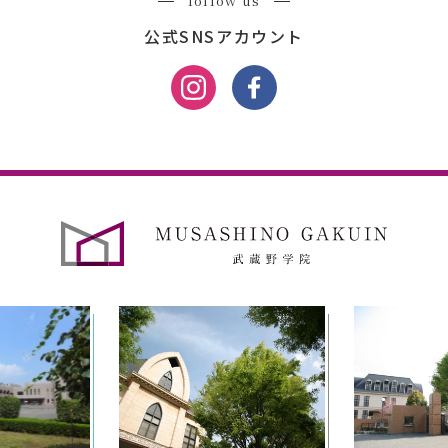
follow us
公式SNSアカウント