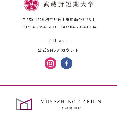
〒350-1328 埼玉県狭山市広瀬台3-26-1
TEL:
04-2954-6131
FAX:
04-2954-6134
follow us
公式SNSアカウント