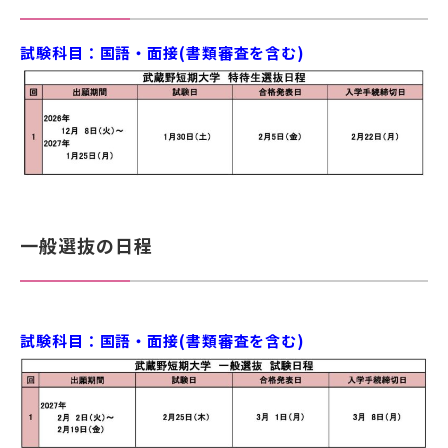
試験科目：国語・面接(書類審査を含む)
一般選抜の日程
試験科目：国語・面接(書類審査を含む)