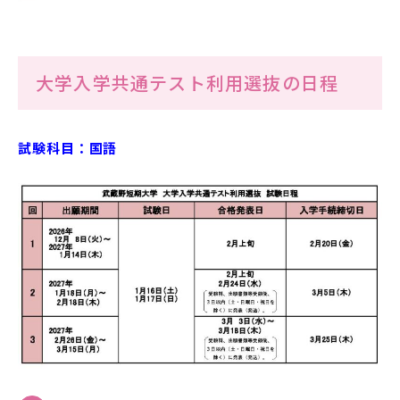
大学入学共通テスト利用選抜の日程
試験科目：国語