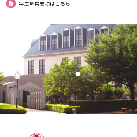
学生募集要項はこちら