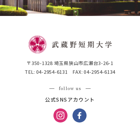
〒350-1328 埼玉県狭山市広瀬台3-26-1
TEL:
04-2954-6131
FAX:
04-2954-6134
follow us
公式SNSアカウント