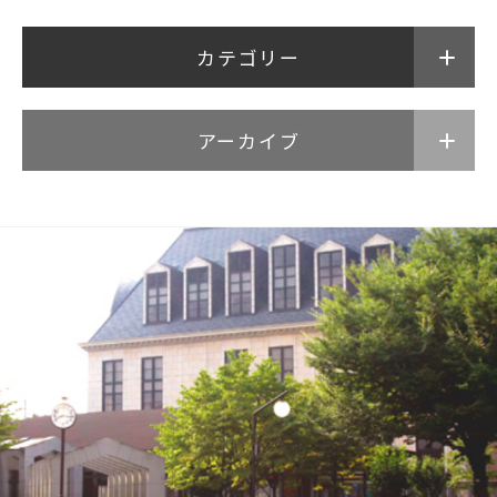
カテゴリー
アーカイブ