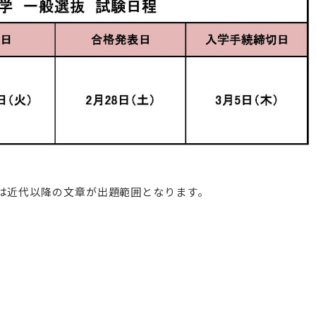
語は近代以降の文章が出題範囲となります。