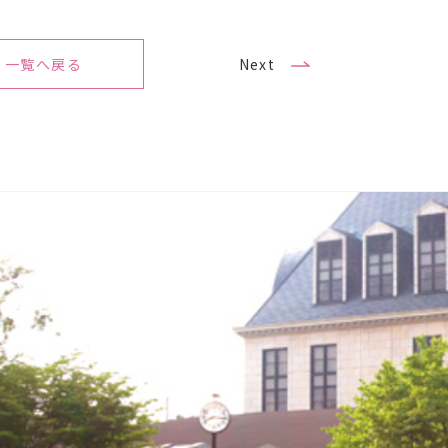
一覧へ戻る
Next