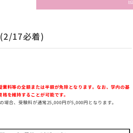
H
/17必着)
授業料等の全額または半額が免除となります。なお、学内の基
資格を維持することが可能です。
場合、受験料が通常25,000円が5,000円となります。