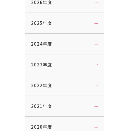
2026年度
2025年度
2024年度
2023年度
2022年度
2021年度
2020年度