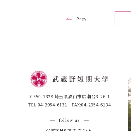
Prev
〒350-1328 埼玉県狭山市広瀬台3-26-1
TEL:
04-2954-6131
FAX:
04-2954-6134
follow us
公式SNSアカウント