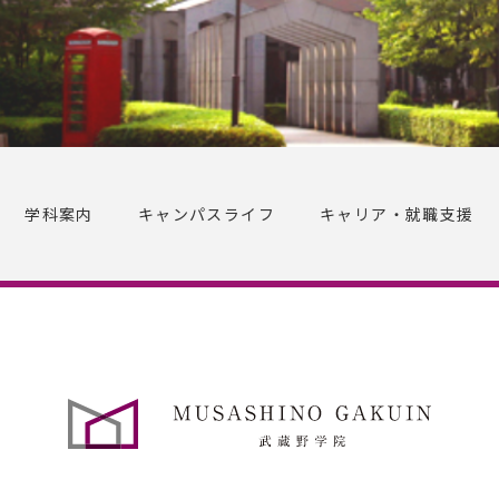
学科案内
キャンパスライフ
キャリア・就職支援