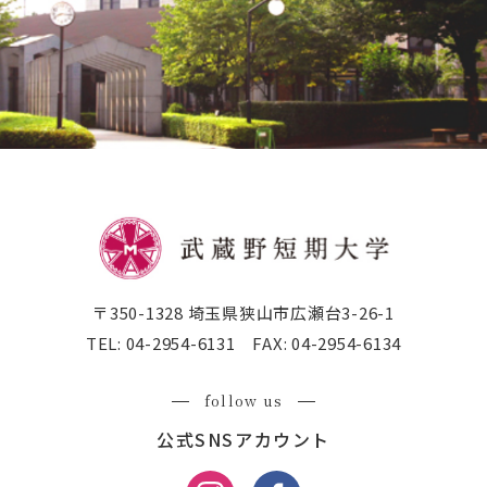
〒350-1328 埼玉県狭山市広瀬台3-26-1
TEL:
04-2954-6131
FAX:
04-2954-6134
follow us
公式SNSアカウント