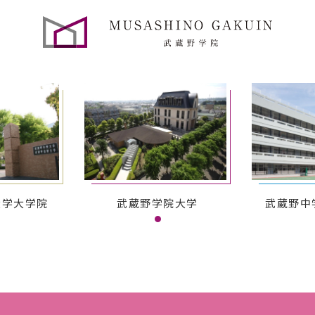
大学大学院
武蔵野学院大学
武蔵野中