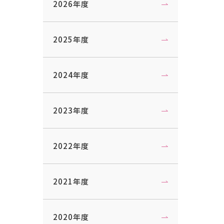
2026年度
2025年度
2024年度
2023年度
2022年度
2021年度
2020年度