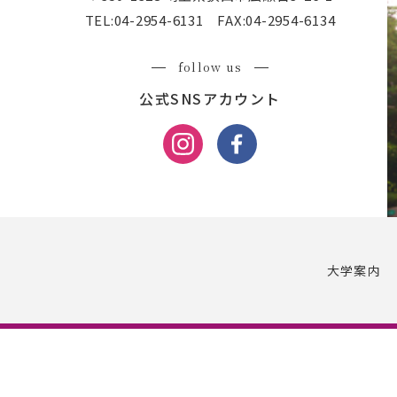
TEL:
04-2954-6131
FAX:
04-2954-6134
follow us
公式SNSアカウント
大学案内