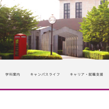
学科案内
キャンパスライフ
キャリア・就職支援