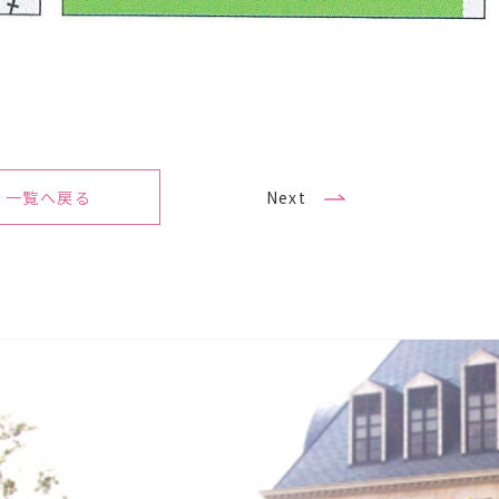
一覧へ戻る
Next