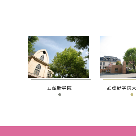
武蔵野学院
武蔵野学院