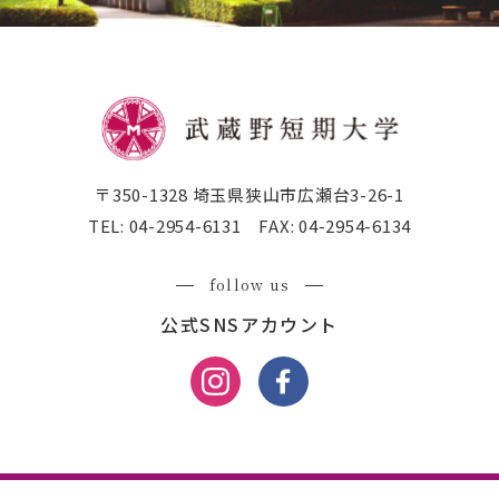
〒350-1328 埼玉県狭山市広瀬台3-26-1
TEL:
04-2954-6131
FAX:
04-2954-6134
follow us
公式SNSアカウント