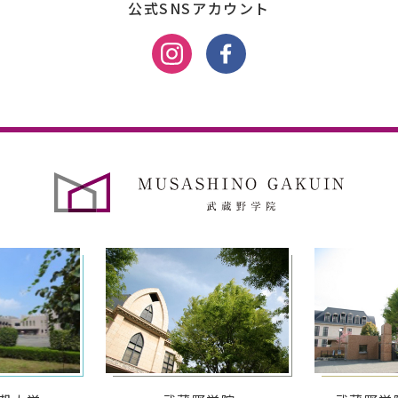
公式SNSアカウント