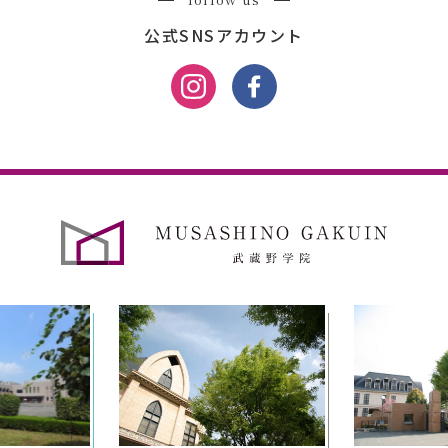
公式SNSアカウント