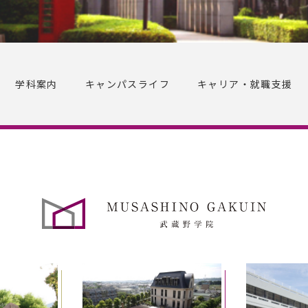
学科案内
キャンパスライフ
キャリア・就職支援