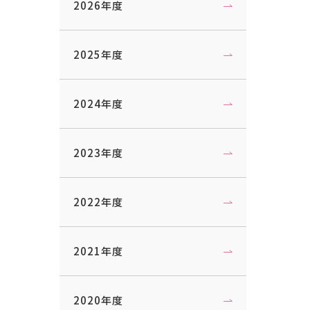
2026年度
2025年度
2024年度
2023年度
2022年度
2021年度
2020年度