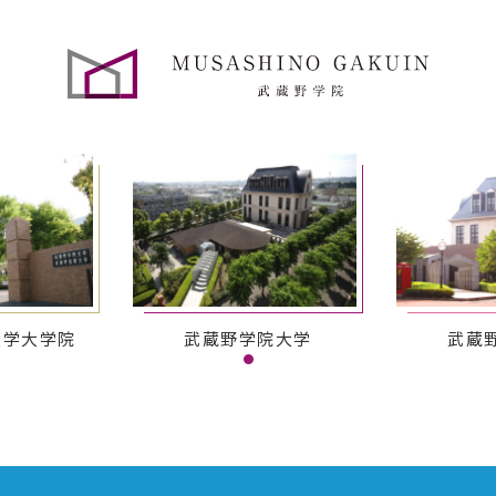
大学大学院
武蔵野学院大学
武蔵