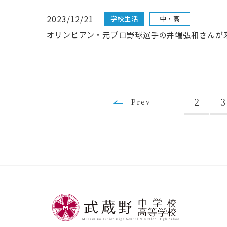
2023/12/21
学校生活
中・高
オリンピアン・元プロ野球選手の井端弘和さんが
2
3
Prev