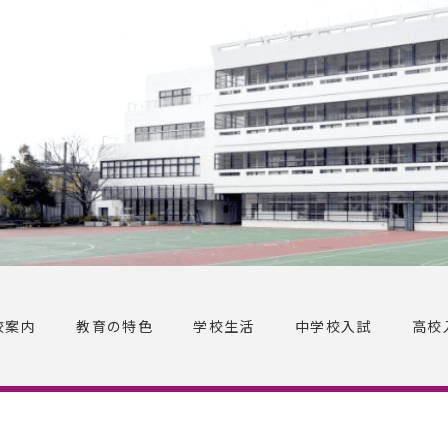
校案内
教育の特色
学校生活
中学校入試
高校