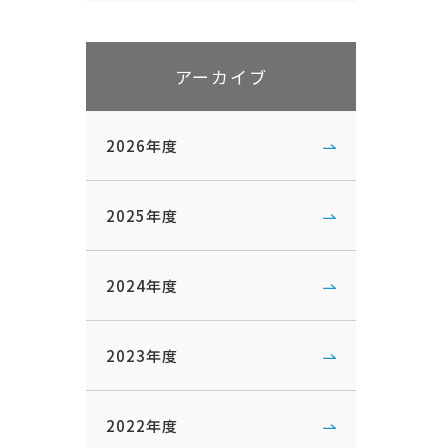
アーカイブ
2026年度
2025年度
2024年度
2023年度
2022年度