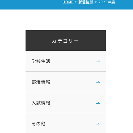
HOME
新着情報
2023年度
カテゴリー
学校生活
部活情報
入試情報
その他