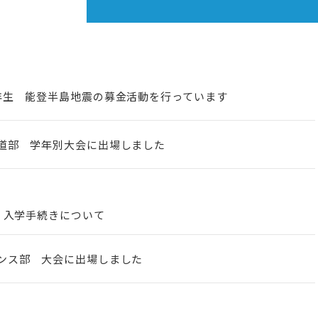
年生 能登半島地震の募金活動を行っています
道部 学年別大会に出場しました
・入学手続きについて
ンス部 大会に出場しました