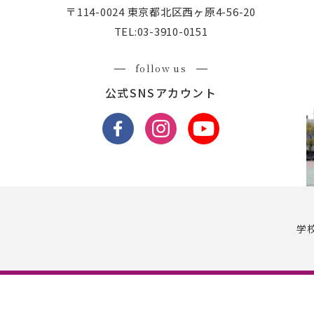
〒114-0024 東京都北区西ヶ原4-56-20
TEL:
03-3910-0151
follow us
公式SNSアカウント
学