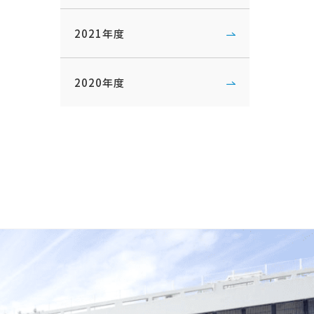
2021年度
2020年度