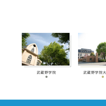
武蔵野学院
武蔵野学院