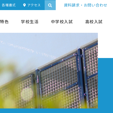
資料請求・お問い合わせ
各種書式
アクセス
特色
学校生活
中学校入試
高校入試