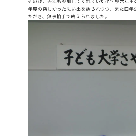
その後、去年も参加してくれていた小学校六年生
年度の楽しかった思い出を語られつつ、
また四年
ただき、無事拍手で終えられました。