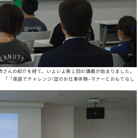
姉さんの紹介を経て、いよいよ第１回の講義が始まりました。
、「「
英語でチャレンジ!空のお仕事体験~マナーとおもてなし