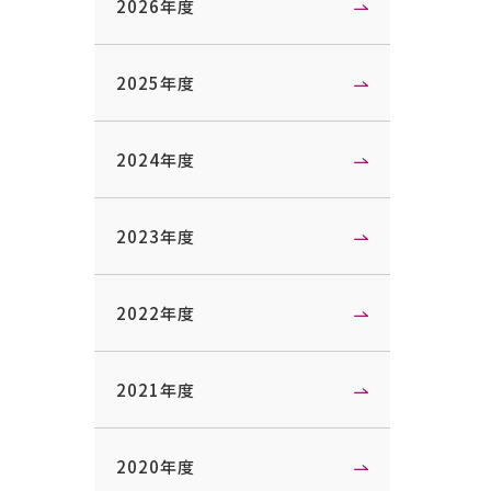
2026年度
2025年度
2024年度
2023年度
2022年度
2021年度
2020年度