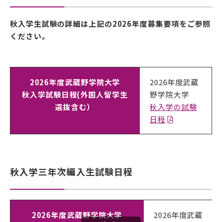
秋入学生試験の詳細は上記の2026年度募集要項をご参照
ください。
2026年度武蔵野学院大学
2026年度武蔵
秋入学試験日程(外国人留学生
野学院大学
選抜含む）
秋入学の試験
日程
秋入学三年次編入生試験日程
2026年度武蔵野学院大学
2026年度武蔵