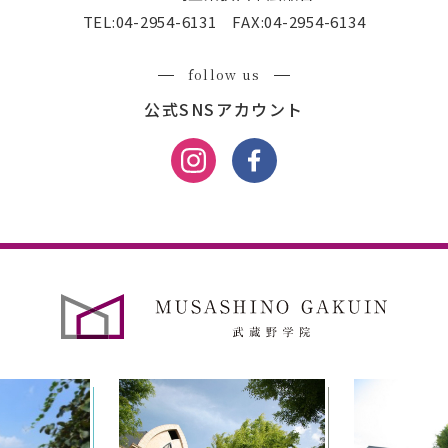
TEL:
04-2954-6131
FAX:04-2954-6134
follow us
公式SNSアカウント