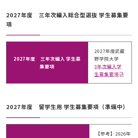
2027年度 三年次編入総合型選抜 学生募集要
項
2027年度武蔵
2027年度 三年次編入 学生募
野学院大学
集要項
3年次編入学
生募集要項
2027年度 留学生用 学生募集要項（準備中）
【参考】2026年