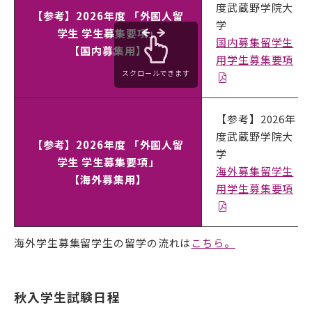
度武蔵野学院大
【参考】2026年度 「外国人留
学
学生 学生募集要項」
国内募集留学生
【国内募集用】
用学生募集要項
スクロールできます
【参考】2026年
度武蔵野学院大
【参考】2026年度 「外国人留
学
学生 学生募集要項」
海外募集留学生
【海外募集用】
用学生募集要項
海外学生募集留学生の留学の流れは
こちら。
秋入学生試験日程