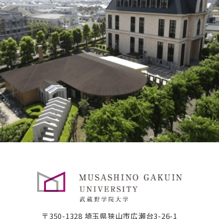
〒350-1328 埼玉県狭山市広瀬台3-26-1