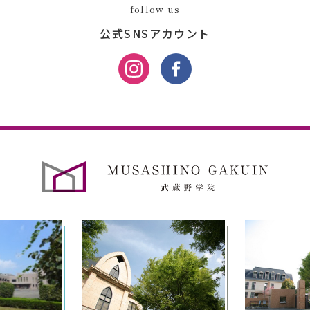
follow us
公式SNSアカウント