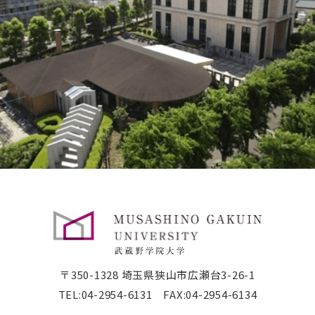
〒350-1328 埼玉県狭山市広瀬台3-26-1
TEL:
04-2954-6131
FAX:04-2954-6134