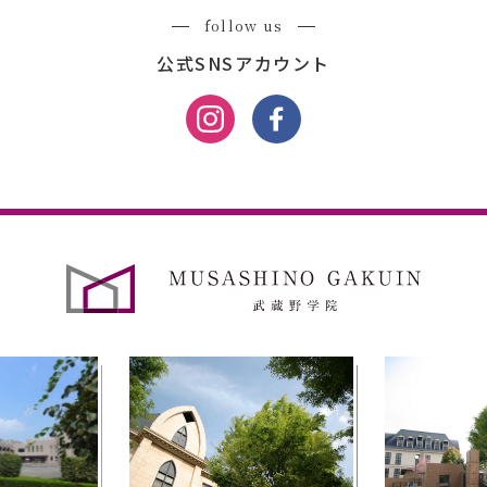
follow us
公式SNSアカウント