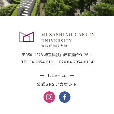
〒350-1328 埼玉県狭山市広瀬台3-26-1
TEL:
04-2954-6131
FAX:04-2954-6134
follow us
公式SNSアカウント