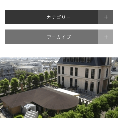
カテゴリー
アーカイブ