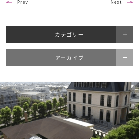
Prev
Next
カテゴリー
アーカイブ