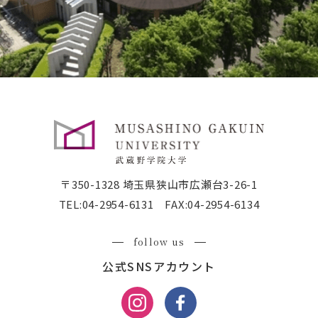
〒350-1328 埼玉県狭山市広瀬台3-26-1
TEL:
04-2954-6131
FAX:04-2954-6134
follow us
公式SNSアカウント